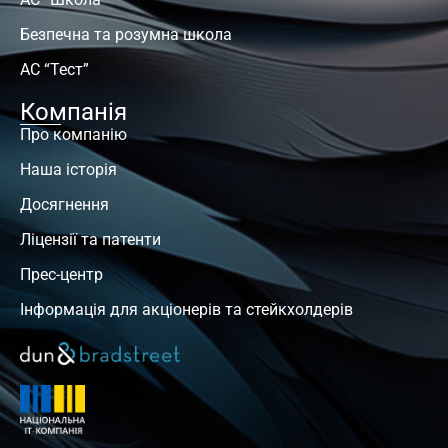
Безпечна та розумна школа
АС “Тест”
Компанія
Про компанію
Наша історія
Досягнення
Ліцензії та патенти
Прес-центр
Інформація для акціонерів та стейкхолдерів