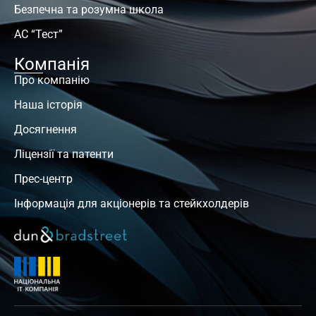
Безпечна та розумна школа
АС “Тест”
Компанія
Про компанію
Наша історія
Досягнення
Ліцензії та патенти
Прес-центр
Інформація для акціонерів та стейкхолдерів