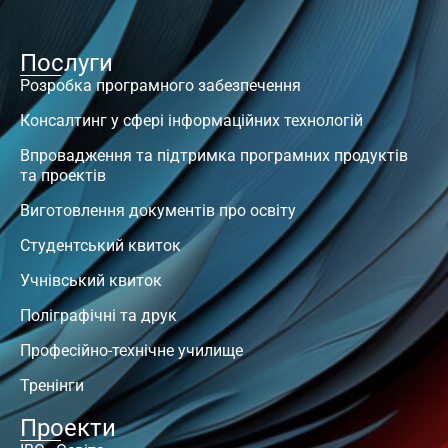
Послуги
Розробка програмного забезпечення
Консалтинг у сфері інформаційних технологій
Впровадження та підтримка програмних продуктів
та проектів
Виготовлення документів про освіту
Студентський квиток
Учнівський квиток
Поліграфічні та друк
Професійно-технічне училище
Тренінги
Проекти