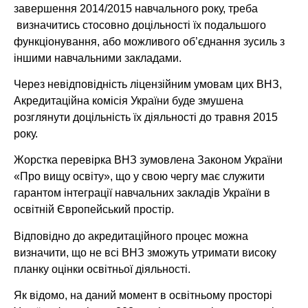
завершення 2014/2015 навчального року, треба
визначитись стосовно доцільності їх подальшого
функціонування, або можливого об’єднання зусиль з
іншими навчальними закладами.
Через невідповідність ліцензійним умовам цих ВНЗ,
Акредитаційна комісія України буде змушена
розглянути доцільність їх діяльності до травня 2015
року.
Жорстка перевірка ВНЗ зумовлена Законом України
«Про вищу освіту», що у свою чергу має служити
гарантом інтеграції навчальних закладів України в
освітній Європейський простір.
Відповідно до акредитаційного процес можна
визначити, що не всі ВНЗ зможуть утримати високу
планку оцінки освітньої діяльності.
Як відомо, на даний момент в освітньому просторі