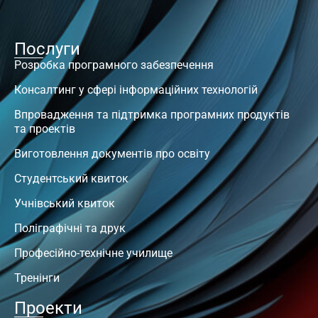
Послуги
Розробка програмного забезпечення
Консалтинг у сфері інформаційних технологій
Впровадження та підтримка програмних продуктів
та проектів
Виготовлення документів про освіту
Студентський квиток
Учнівський квиток
Поліграфічні та друк
Професійно-технічне училище
Тренінги
Проекти