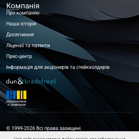
Компанія
Про компанію
Наша історія
Досягнення
Ліцензії та патенти
Прес-центр
Інформація для акціонерів та стейкхолдерів
© 1999-2026 Всі права захищені.