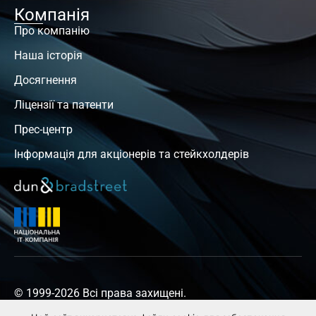
Компанія
Про компанію
Наша історія
Досягнення
Ліцензії та патенти
Прес-центр
Інформація для акціонерів та стейкхолдерів
© 1999-2026 Всі права захищені.