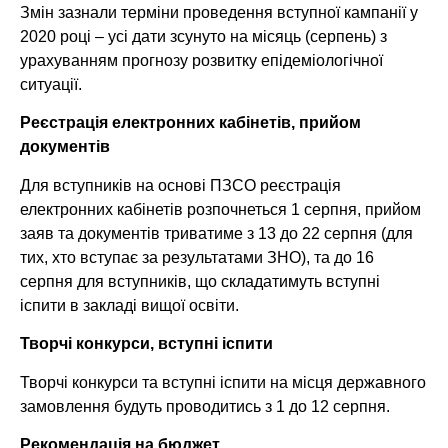
Змін зазнали терміни проведення вступної кампанії у
2020 році – усі дати зсунуто на місяць (серпень) з
урахуванням прогнозу розвитку епідеміологічної
ситуації.
Реєстрація електронних кабінетів, прийом
документів
Для вступників на основі ПЗСО реєстрація
електронних кабінетів розпочнеться 1 серпня, прийом
заяв та документів триватиме з 13 до 22 серпня (для
тих, хто вступає за результатами ЗНО), та до 16
серпня для вступників, що складатимуть вступні
іспити в закладі вищої освіти.
Творчі конкурси, вступні іспити
Творчі конкурси та вступні іспити на місця державного
замовлення будуть проводитись з 1 до 12 серпня.
Рекомендація на бюджет