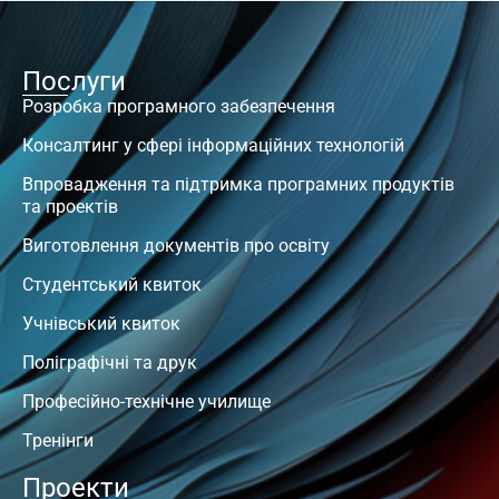
Послуги
Розробка програмного забезпечення
Консалтинг у сфері інформаційних технологій
Впровадження та підтримка програмних продуктів
та проектів
Виготовлення документів про освіту
Студентський квиток
Учнівський квиток
Поліграфічні та друк
Професійно-технічне училище
Тренінги
Проекти