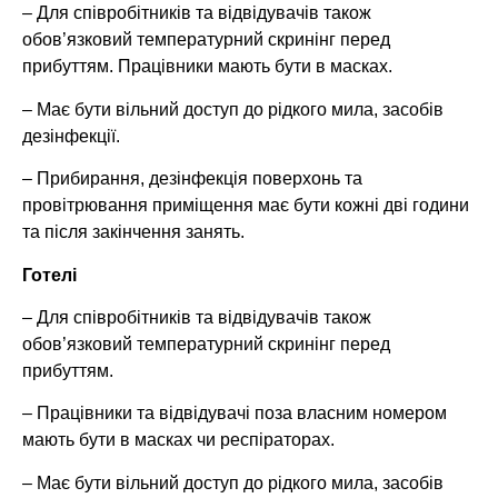
– Для співробітників та відвідувачів також
обов’язковий температурний скринінг перед
прибуттям. Працівники мають бути в масках.
– Має бути вільний доступ до рідкого мила, засобів
дезінфекції.
– Прибирання, дезінфекція поверхонь та
провітрювання приміщення має бути кожні дві години
та після закінчення занять.
Готелі
– Для співробітників та відвідувачів також
обов’язковий температурний скринінг перед
прибуттям.
– Працівники та відвідувачі поза власним номером
мають бути в масках чи респіраторах.
– Має бути вільний доступ до рідкого мила, засобів