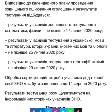
Відповідно до календарного плану проведення
зовнішнього оцінювання оголошення результатів
тестування відбудеться:
– результати учасників зовнішнього тестування з
математики, фізики – не пізніше 17 липня 2020 року;
– результати учасників тестування з української мови
та літератури, історії України, іноземних мов та біології
– не пізніше 25 липня 2020 року;
– результати учасників тестування з географії та хімії
– не пізніше 29 липня 2020 року.
Обробка сертифікаційних робіт учасників додаткової
сесії ЗНО має бути завершена до 14 серпня 2020 року.
Результати тестування розміщуватимуться на
інформаційних сторінках учасників ЗНО.
Поширити: