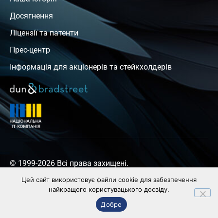
Досягнення
Ліцензії та патенти
Прес-центр
Інформація для акціонерів та стейкхолдерів
© 1999-2026 Всі права захищені.
Цей сайт використовує файли cookie для забезпечення
найкращого користувацького досвіду.
Політика конфіденційності
Добре