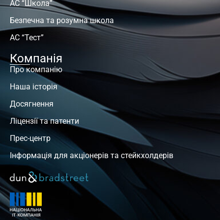
АС “Школа”
Безпечна та розумна школа
АС “Тест”
Компанія
Про компанію
Наша історія
Досягнення
Ліцензії та патенти
Прес-центр
Інформація для акціонерів та стейкхолдерів