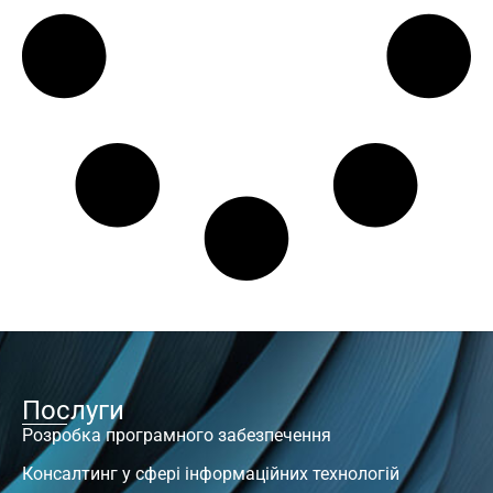
Послуги
Розробка програмного забезпечення
Консалтинг у сфері інформаційних технологій