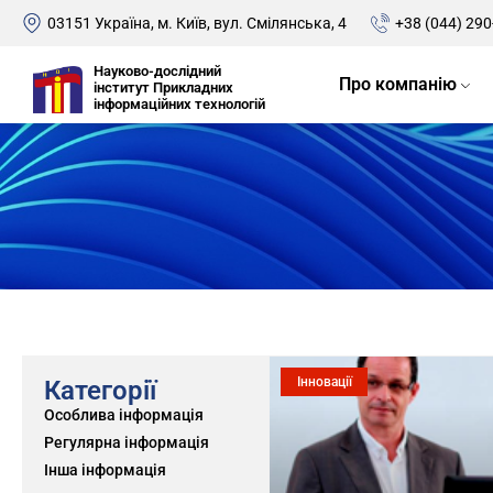
03151 Україна, м. Київ, вул. Смілянська, 4
+38 (044) 290
Науково-дослідний
Про компанію
інститут Прикладних
інформаційних технологій
Інновації
Категорії
Особлива інформація
Регулярна інформація
Інша інформація