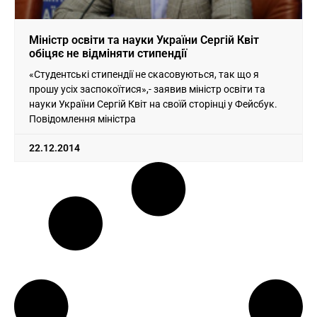
Міністр освіти та науки України Сергій Квіт
обіцяє не відміняти стипендії
«Студентські стипендії не скасовуються, так що я
прошу усіх заспокоїтися»,- заявив міністр освіти та
науки України Сергій Квіт на своїй сторінці у Фейсбук.
Повідомлення міністра
22.12.2014