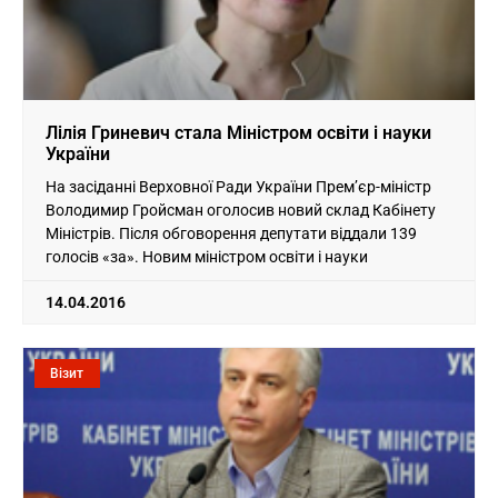
Лілія Гриневич стала Міністром освіти і науки
України
На засіданні Верховної Ради України Прем’єр-міністр
Володимир Гройсман оголосив новий склад Кабінету
Міністрів. Після обговорення депутати віддали 139
голосів «за». Новим міністром освіти і науки
14.04.2016
Візит