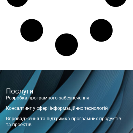
Послуги
Розробка програмного забезпечення
Консалтинг у сфері інформаційних технологій
Впровадження та підтримка програмних продуктів
та проектів