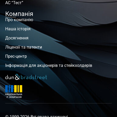
АС “Тест”
Компанія
Про компанію
Наша історія
Досягнення
Ліцензії та патенти
Прес-центр
Інформація для акціонерів та стейкхолдерів
© 1999-2026 Всі права захищені.