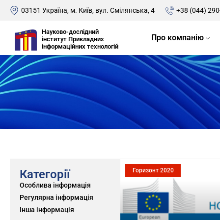
03151 Україна, м. Київ, вул. Смілянська, 4
+38 (044) 290
Науково-дослідний
Про компанію
інститут Прикладних
інформаційних технологій
Горизонт 2020
Категорії
Особлива інформація
Регулярна інформація
Інша інформація