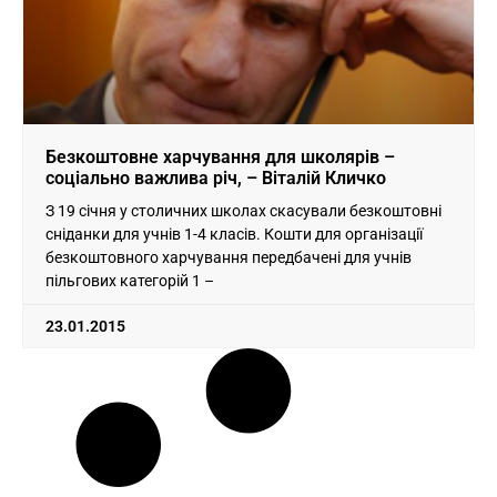
Безкоштовне харчування для школярів –
соціально важлива річ, – Віталій Кличко
З 19 січня у столичних школах скасували безкоштовні
сніданки для учнів 1-4 класів. Кошти для організації
безкоштовного харчування передбачені для учнів
пільгових категорій 1 –
23.01.2015