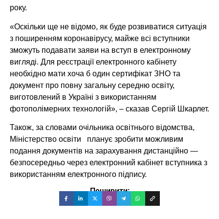
року.
«Оскільки ще не відомо, як буде розвиватися ситуація
з поширенням коронавірусу, майже всі вступники
зможуть подавати заяви на вступ в електронному
вигляді. Для реєстрації електронного кабінету
необхідно мати хоча б один сертифікат ЗНО та
документ про повну загальну середню освіту,
виготовлений в Україні з використанням
фотополімерних технологій», – сказав Сергій Шкарлет.
Також, за словами очільника освітнього відомства,
Міністерство освіти планує зробити можливим
подання документів на зарахування дистанційно —
безпосередньо через електронний кабінет вступника з
використанням електронного підпису.
Поширити: