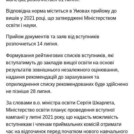
Відповідна норма міститься в Умовах прийому до
вишів у 2021 році, що затверджені Міністерством
освіти і науки.
Прийом документів та заяв від вступників
розпочнеться 14 липня.
Формування рейтингових списків вступників, які
вступатимуть до закладів вищої освіти на основі
результатів зовнішнього незалежного оцінювання,
надання рекомендацій до зарахування та
оприлюднення списку рекомендованих буде здійснено
не пізніше 28 липня.
За словами в.о. міністра освіти Сергія Шкарлета,
Міністерство освіти планує проведення вступної
кампанії у липні 2021 року, що надасть можливість
вступникам і членам приймальних комісій отримати
час на відпочинок перед початком нового навчального