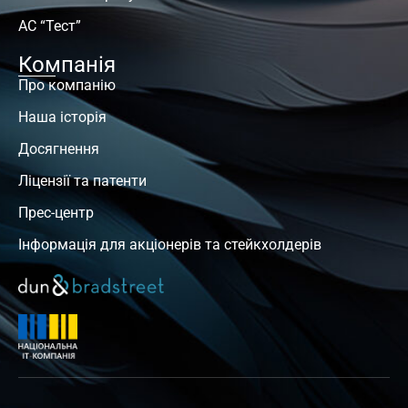
АС “Тест”
Компанія
Про компанію
Наша історія
Досягнення
Ліцензії та патенти
Прес-центр
Інформація для акціонерів та стейкхолдерів