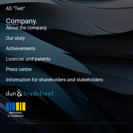
AS "Test"
Company.
About the company
Our story
Achievements
Licences and patents
Press centre
Information for shareholders and stakeholders