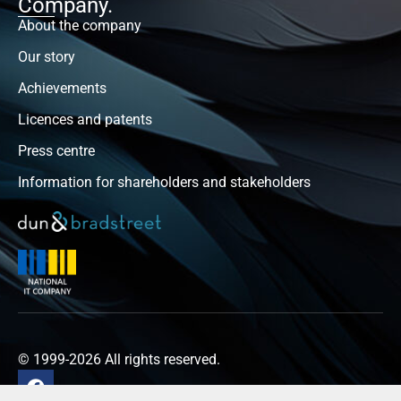
Company.
About the company
Our story
Achievements
Licences and patents
Press centre
Information for shareholders and stakeholders
© 1999-2026 All rights reserved.