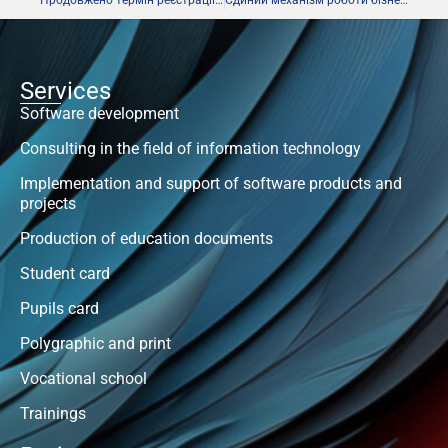
Services
Software development
Consulting in the field of information technology
Implementation and support of software products and
projects
Production of education documents
Student card
Pupils card
Polygraphic and print
Vocational school
Trainings