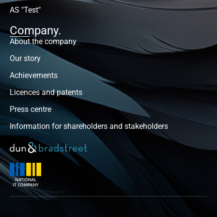
AS "Test"
Company.
About the company
Our story
Achievements
Licences and patents
Press centre
Information for shareholders and stakeholders