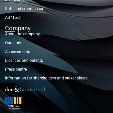
Safe and smart school
AS "Test"
Company.
About the company
Our story
Achievements
Licences and patents
Press centre
Information for shareholders and stakeholders