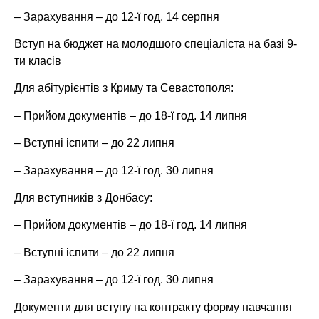
– Зарахування – до 12-ї год. 14 серпня
Вступ на бюджет на молодшого спеціаліста на базі 9-
ти класів
Для абітурієнтів з Криму та Севастополя:
– Прийом документів – до 18-ї год. 14 липня
– Вступні іспити – до 22 липня
– Зарахування – до 12-ї год. 30 липня
Для вступників з Донбасу:
– Прийом документів – до 18-ї год. 14 липня
– Вступні іспити – до 22 липня
– Зарахування – до 12-ї год. 30 липня
Документи для вступу на контракту форму навчання