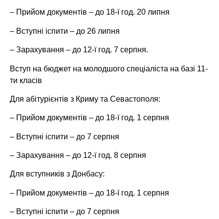
– Прийом документів – до 18-ї год. 20 липня
– Вступні іспити – до 26 липня
– Зарахування – до 12-ї год. 7 серпня.
Вступ на бюджет на молодшого спеціаліста на базі 11-
ти класів
Для абітурієнтів з Криму та Севастополя:
– Прийом документів – до 18-ї год. 1 серпня
– Вступні іспити – до 7 серпня
– Зарахування – до 12-ї год. 8 серпня
Для вступників з Донбасу:
– Прийом документів – до 18-ї год. 1 серпня
– Вступні іспити – до 7 серпня