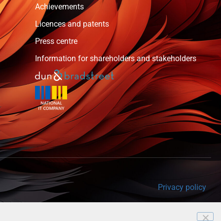
Achievements
Licences and patents
Press centre
Information for shareholders and stakeholders
Privacy policy