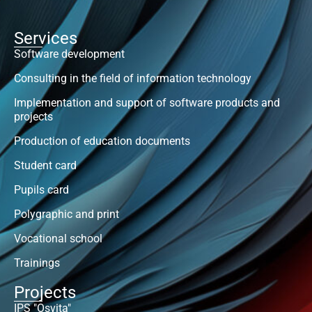
Services
Software development
Consulting in the field of information technology
Implementation and support of software products and
projects
Production of education documents
Student card
Pupils card
Polygraphic and print
Vocational school
Trainings
Projects
IPS "Osvita"