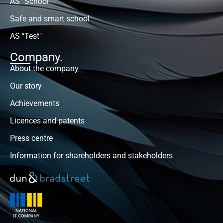
AS "School"
Safe and smart school
AS "Test"
Company.
About the company
Our story
Achievements
Licences and patents
Press centre
Information for shareholders and stakeholders