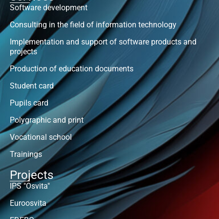
Software development
Consulting in the field of information technology
Implementation and support of software products and
projects
Production of education documents
Student card
Pupils card
Polygraphic and print
Vocational school
Trainings
Projects
IPS "Osvita"
Euroosvita