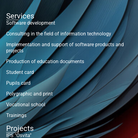
Services
Software development
Consulting in the field of information technology
Implementation and support of software products and
projects
Production of education documents
Student card
Pupils card
Polygraphic and print
Vocational school
Trainings
Projects
IPS "Osvita"