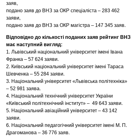
заяв,
подано заяв до ВНЗ за ОКР спеціаліста – 283 462
заяви,
подано заяв до ВНЗ за ОКР магістра – 147 345 заяв.
Відповідно до кількості поданих заяв рейтинг ВНЗ
має наступний вигляд:
1. Львівський національний університет імені Івана
Франка – 57 624 заяви.
2. Київський національний університет імені Тараса
Шевченка – 55 284 заяви.
3. Національний університет «Львівська політехніка»
– 52 981 заява.
4. Національний технічний університет України
«Київський політехнічний інститут» – 49 643 заяви.
5. Національний авіаційний університет – 43 142
заяви.
6. Національний педагогічний університет імені М. П.
Драгоманова – 36 776 заяв.