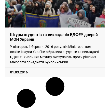
Штурм студентів та викладачів БДФЕУ дверей
МОН України
У вівторок, 1 березня 2016 року, під Міністерством
освіти і науки України зібралися студенти та викладачі
БДФЕУ. Учасники мітингу виступають проти рішення
Міносвіти приєднати Буковинський
01.03.2016