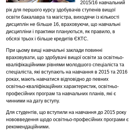
2015/16 навчальний
рік для першого курсу здобувачів ступенів вищої
освіти бакалавра та магістра, виходячи із кількості
дисциплін не більше 16, враховуючи, що навчальні
дисципліни і практики плануються, як правило, в
обсязі трьох і більше кредитів ЄКТС.
При цьому вищі навчальні заклади повинні
враховувати, що здобувачі вищої освіти за освітньо-
кваліфікаційними рівнями молодшого спеціаліста та
спеціаліста, які вступають на навчання в 2015 та 2016
роках, мають навчатися відповідно до певних
освітньо-кваліфікаційних характеристик, освітньо-
професійних програм та навчальних планів, які є
чинними на дату вступу.
Для студентів, що вступили на навчання до 2015 року
нововведення щодо освітньо-професійних програми є
рекомендаційними.