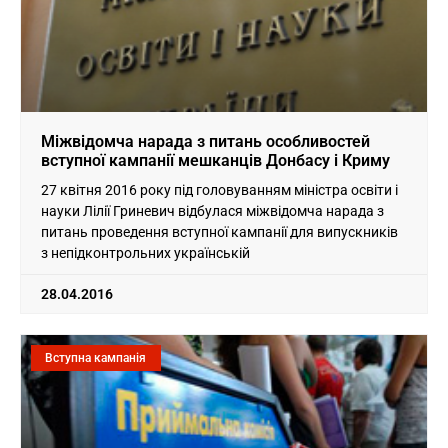
Міжвідомча нарада з питань особливостей
вступної кампанії мешканців Донбасу і Криму
27 квітня 2016 року під головуванням міністра освіти і
науки Лілії Гриневич відбулася міжвідомча нарада з
питань проведення вступної кампанії для випускників
з непідконтрольних українській
28.04.2016
Вступна кампанія