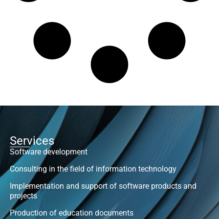
Services
Software development
Consulting in the field of information technology
Implementation and support of software products and
projects
Production of education documents