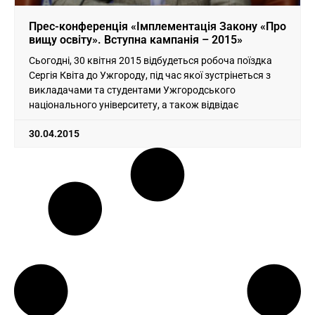
Прес-конференція «Імплементація Закону «Про
вищу освіту». Вступна кампанія – 2015»
Сьогодні, 30 квітня 2015 відбудеться робоча поїздка
Сергія Квіта до Ужгороду, під час якої зустрінеться з
викладачами та студентами Ужгородського
національного університету, а також відвідає
30.04.2015